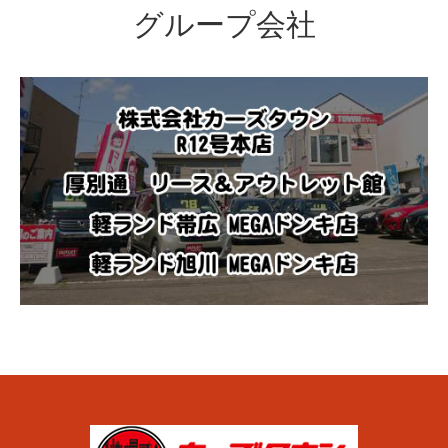
グループ会社