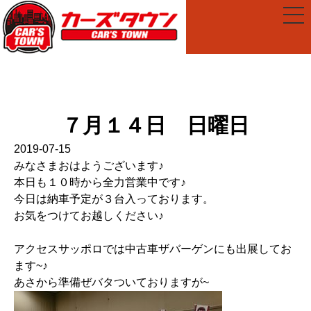
７月１４日 日曜日
2019-07-15
みなさまおはようございます♪
本日も１０時から全力営業中です♪
今日は納車予定が３台入っております。
お気をつけてお越しください♪
アクセスサッポロでは中古車ザバーゲンにも出展してお
ます~♪
あさから準備ぜバタついておりますが~