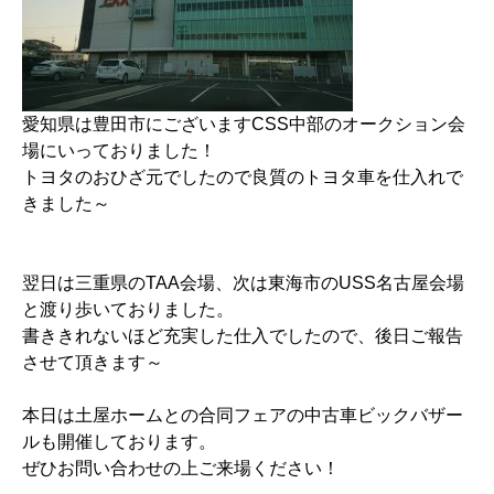
愛知県は豊田市にございますCSS中部のオークション会
場にいっておりました！
トヨタのおひざ元でしたので良質のトヨタ車を仕入れで
きました～
翌日は三重県のTAA会場、次は東海市のUSS名古屋会場
と渡り歩いておりました。
書ききれないほど充実した仕入でしたので、後日ご報告
させて頂きます～
本日は土屋ホームとの合同フェアの中古車ビックバザー
ルも開催しております。
ぜひお問い合わせの上ご来場ください！