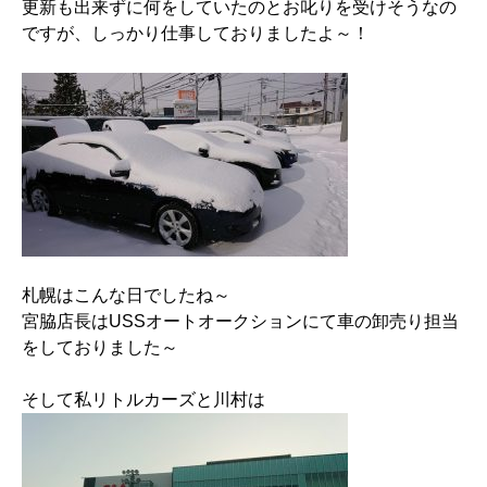
更新も出来ずに何をしていたのとお叱りを受けそうなの
ですが、しっかり仕事しておりましたよ～！
札幌はこんな日でしたね～
宮脇店長はUSSオートオークションにて車の卸売り担当
をしておりました～
そして私リトルカーズと川村は