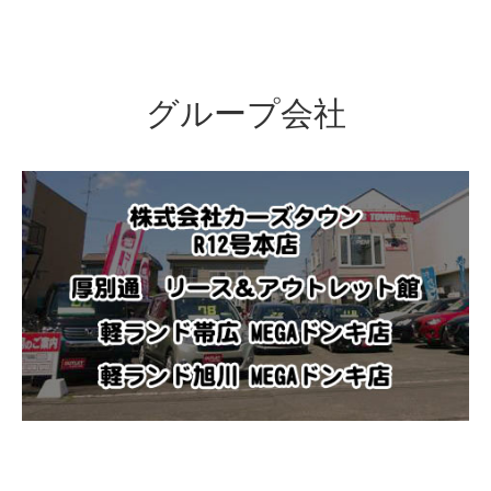
グループ会社