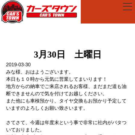
3月30日 土曜日
2019-03-30
みな様、おはようございます。
本日も１０時から元気に営業してまいります！
地方からの納車でご来店されるお客様、まだまだ道も油
断できませんので気を付けてお越しください。
また他にも車検預かり、タイヤ交換もお預かり予定して
いますのよろしくお願い致さいます。
さてさて、今週は年度末という事で非常に社内がバタつ
いておりました。