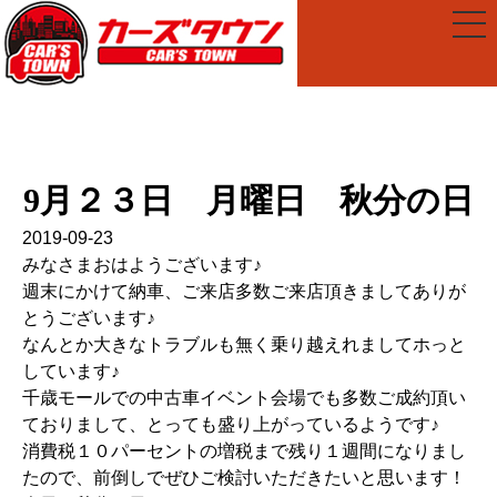
9月２３日 月曜日 秋分の日
2019-09-23
みなさまおはようございます♪
週末にかけて納車、ご来店多数ご来店頂きましてありが
とうございます♪
なんとか大きなトラブルも無く乗り越えれましてホっと
しています♪
千歳モールでの中古車イベント会場でも多数ご成約頂い
ておりまして、とっても盛り上がっているようです♪
消費税１０パーセントの増税まで残り１週間になりまし
たので、前倒しでぜひご検討いただきたいと思います！