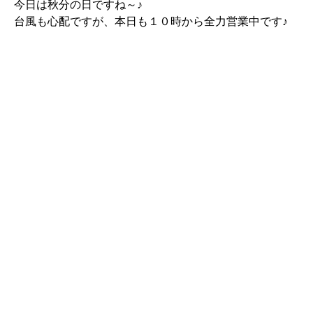
今日は秋分の日ですね～♪
台風も心配ですが、本日も１０時から全力営業中です♪