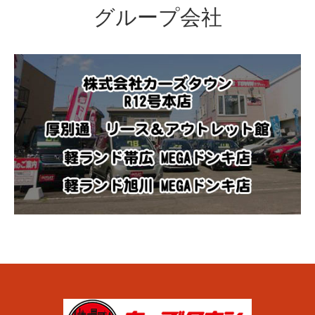
グループ会社